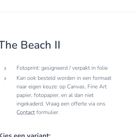
The Beach II
Fotoprint: gesigneerd / verpakt in folie
Kan ook besteld worden in een formaat
naar eigen keuze: op Canvas, Fine Art
papier, fotopapier, en al dan niet
ingekaderd. Vraag een offerte via ons
Contact
formulier.
Kies een variant: