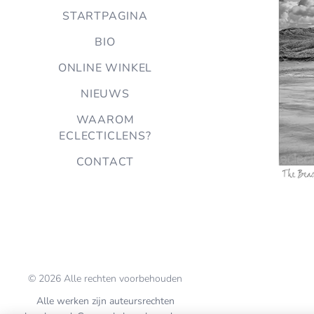
STARTPAGINA
BIO
ONLINE WINKEL
NIEUWS
WAAROM
ECLECTICLENS?
CONTACT
© 2026 Alle rechten voorbehouden
Alle werken zijn auteursrechten