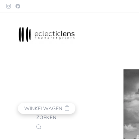
WINKELWAGEN
ZOEKEN