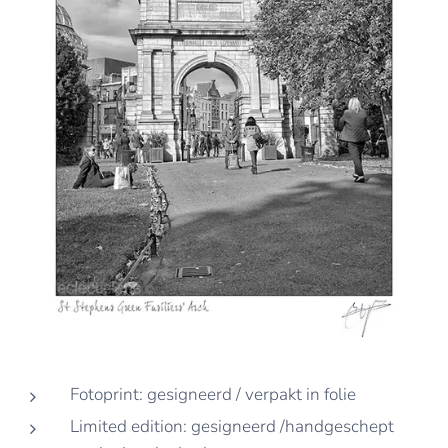
Fotoprint: gesigneerd / verpakt in folie
Limited edition: gesigneerd /handgeschept