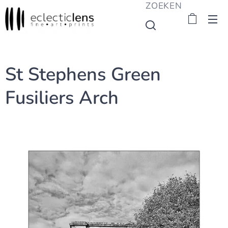
ZOEKEN
St Stephens Green
Fusiliers Arch