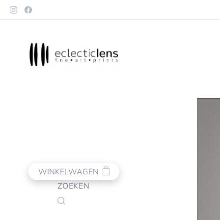
WINKELWAGEN
ZOEKEN