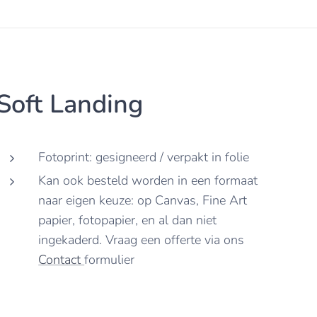
Soft Landing
Fotoprint: gesigneerd / verpakt in folie
Kan ook besteld worden in een formaat
naar eigen keuze: op Canvas, Fine Art
papier, fotopapier, en al dan niet
ingekaderd. Vraag een offerte via ons
Contact
formulier