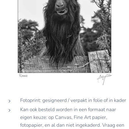
Fotoprint: gesigneerd / verpakt in folie of in kader
Kan ook besteld worden in een formaat naar
eigen keuze: op Canvas, Fine Art papier,
fotopapier, en al dan niet ingekaderd. Vraag een