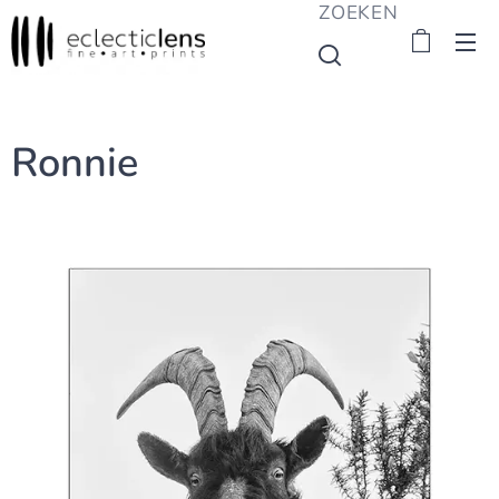
ZOEKEN
Ronnie