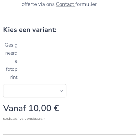
offerte via ons
Contact
formulier
Kies een variant:
Gesig
neerd
e
fotop
rint
Vanaf
10,00
€
exclusief verzendkosten