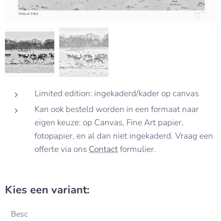
Limited edition: ingekaderd/kader op canvas
Kan ook besteld worden in een formaat naar
eigen keuze: op Canvas, Fine Art papier,
fotopapier, en al dan niet ingekaderd. Vraag een
offerte via ons
Contact
formulier.
Kies een variant:
Besc