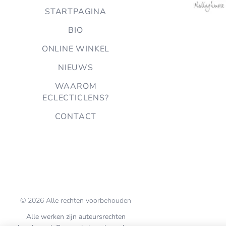
STARTPAGINA
BIO
ONLINE WINKEL
NIEUWS
WAAROM
ECLECTICLENS?
CONTACT
© 2026 Alle rechten voorbehouden
Alle werken zijn auteursrechten