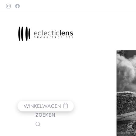
WINKELWAGEN
ZOEKEN