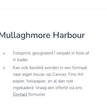
Mullaghmore Harbour
Fotoprint: gesigneerd / verpakt in folie of
in kader
Kan ook besteld worden in een formaat
naar eigen keuze: op Canvas, Fine Art
papier, fotopapier, en al dan niet
ingekaderd. Vraag een offerte via ons
Contact
formulier