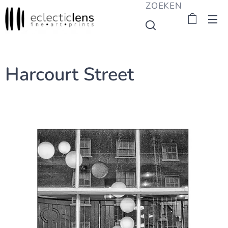
ZOEKEN
Harcourt Street