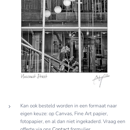
Kan ook besteld worden in een formaat naar
eigen keuze: op Canvas, Fine Art papier,
fotopapier, en al dan niet ingekaderd. Vraag een
offerte via ons
Contact
formulier.