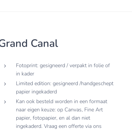
Grand Canal
Fotoprint: gesigneerd / verpakt in folie of
in kader
Limited edition: gesigneerd /handgeschept
papier ingekaderd
Kan ook besteld worden in een formaat
naar eigen keuze: op Canvas, Fine Art
papier, fotopapier, en al dan niet
ingekaderd. Vraag een offerte via ons