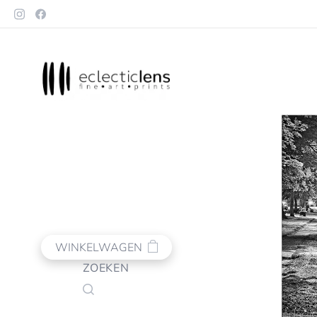
WINKELWAGEN
ZOEKEN