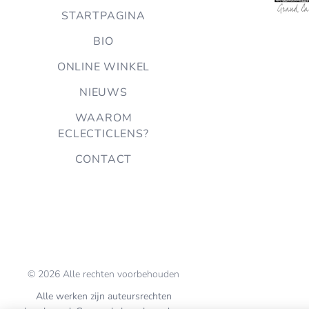
STARTPAGINA
BIO
ONLINE WINKEL
NIEUWS
WAAROM
ECLECTICLENS?
CONTACT
© 2026 Alle rechten voorbehouden
Alle werken zijn auteursrechten