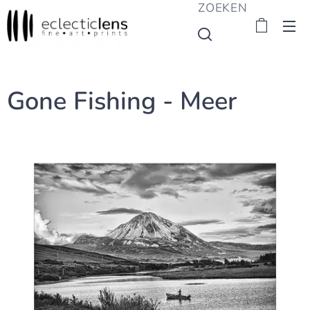
ZOEKEN
Gone Fishing - Meer