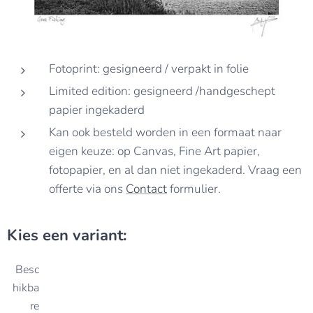
Fotoprint: gesigneerd / verpakt in folie
Limited edition: gesigneerd /handgeschept
papier ingekaderd
Kan ook besteld worden in een formaat naar
eigen keuze: op Canvas, Fine Art papier,
fotopapier, en al dan niet ingekaderd. Vraag een
offerte via ons
Contact
formulier.
Kies een variant:
Besc
hikba
re