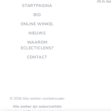
STARTPAGINA
BIO
ONLINE WINKEL
NIEUWS
WAAROM
ECLECTICLENS?
CONTACT
© 2026 Alle rechten voorbehouden
Alle werken zijn auteursrechten