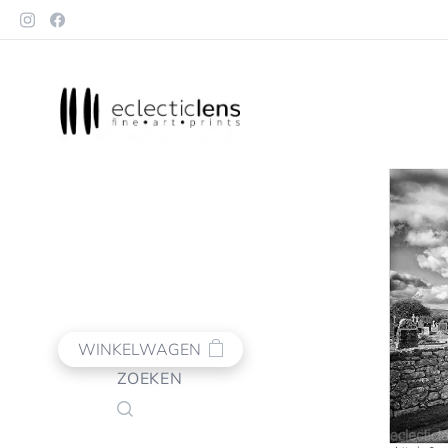
WINKELWAGEN
ZOEKEN