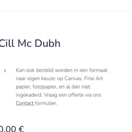
Cill Mc Dubh
Kan ook besteld worden in een formaat
naar eigen keuze: op Canvas, Fine Art
papier, fotopapier, en al dan niet
ingekaderd. Vraag een offerte via ons
Contact
formulier.
0,00
€