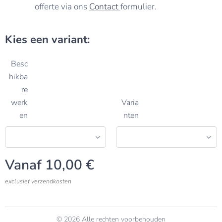
offerte via ons
Contact
formulier.
Kies een variant:
Besc
hikba
re
werk
Varia
en
nten
Vanaf
10,00
€
exclusief verzendkosten
© 2026 Alle rechten voorbehouden