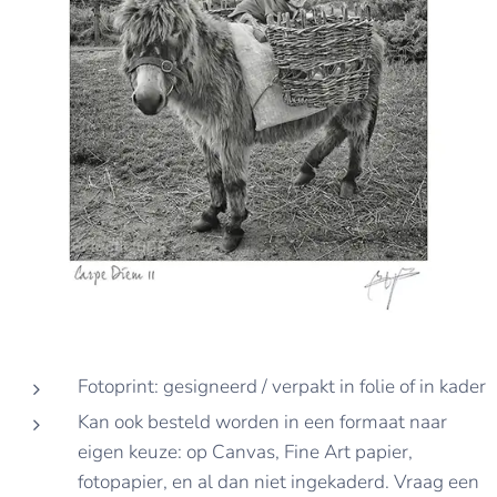
Fotoprint: gesigneerd / verpakt in folie of in kader
Kan ook besteld worden in een formaat naar
eigen keuze: op Canvas, Fine Art papier,
fotopapier, en al dan niet ingekaderd. Vraag een