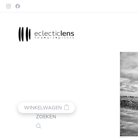
WINKELWAGEN
ZOEKEN