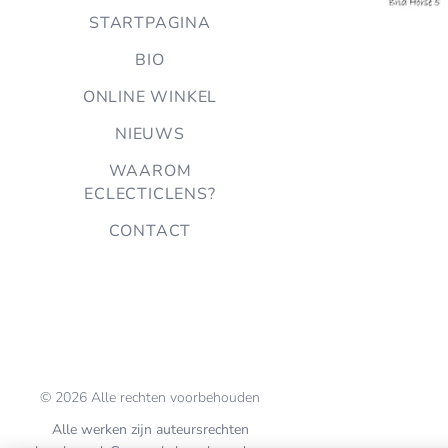
STARTPAGINA
BIO
ONLINE WINKEL
NIEUWS
WAAROM
ECLECTICLENS?
CONTACT
© 2026 Alle rechten voorbehouden
Alle werken zijn auteursrechten