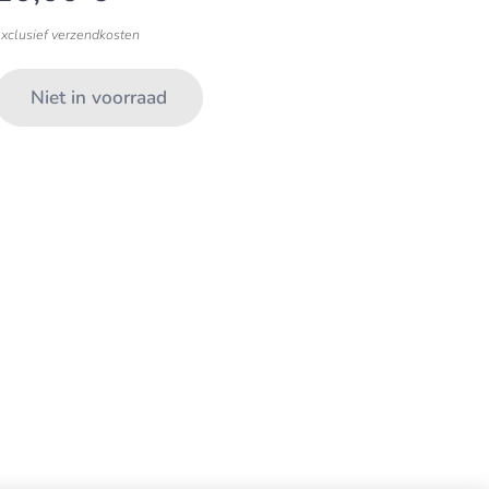
exclusief verzendkosten
Niet in voorraad