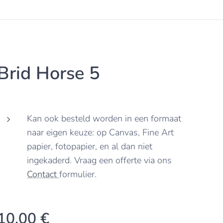
Brid Horse 5
Kan ook besteld worden in een formaat
naar eigen keuze: op Canvas, Fine Art
papier, fotopapier, en al dan niet
ingekaderd. Vraag een offerte via ons
Contact
formulier.
10,00
€