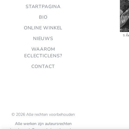
STARTPAGINA
BIO
ONLINE WINKEL
NIEUWS
WAAROM
ECLECTICLENS?
CONTACT
© 2026 Alle rechten voorbehouden
Alle werken zijn auteursrechten