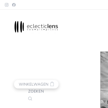
WINKELWAGEN
ZOEKEN