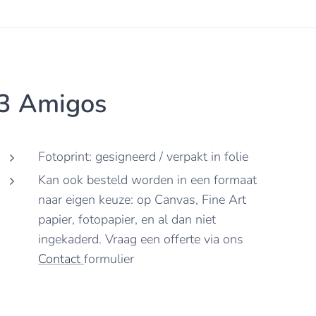
3 Amigos
Fotoprint: gesigneerd / verpakt in folie
Kan ook besteld worden in een formaat
naar eigen keuze: op Canvas, Fine Art
papier, fotopapier, en al dan niet
ingekaderd. Vraag een offerte via ons
Contact
formulier